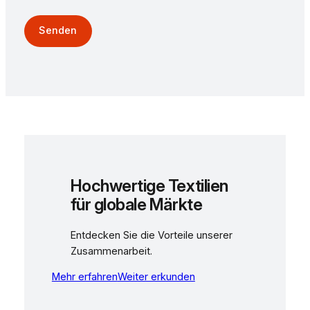
Hochwertige Textilien
für globale Märkte
Entdecken Sie die Vorteile unserer
Zusammenarbeit.
Mehr erfahren
Weiter erkunden