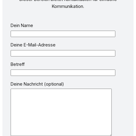
Kommunikation.
Dein Name
Deine E-Mail-Adresse
Betreff
Deine Nachricht (optional)